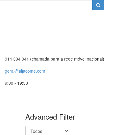
914 394 941 (chamada para a rede móvel nacional)
geral@aljacome.com
9:30 - 19:30
Advanced Filter