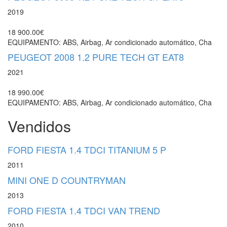
2019
18 900.00€
EQUIPAMENTO: ABS, Airbag, Ar condicionado automático, Cha
PEUGEOT 2008 1.2 PURE TECH GT EAT8
2021
18 990.00€
EQUIPAMENTO: ABS, Airbag, Ar condicionado automático, Cha
Vendidos
FORD FIESTA 1.4 TDCI TITANIUM 5 P
2011
MINI ONE D COUNTRYMAN
2013
FORD FIESTA 1.4 TDCI VAN TREND
2010